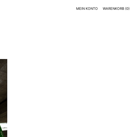
MEIN KONTO
WARENKORB
(0)