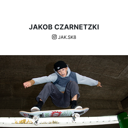
JAKOB CZARNETZKI
JAK.SK8