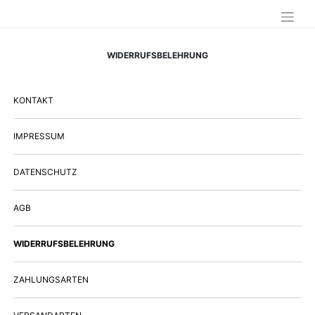
WIDERRUFSBELEHRUNG
KONTAKT
IMPRESSUM
DATENSCHUTZ
AGB
WIDERRUFSBELEHRUNG
ZAHLUNGSARTEN