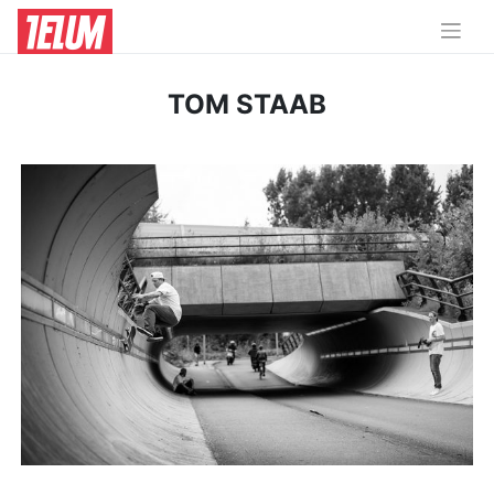
TOM STAAB