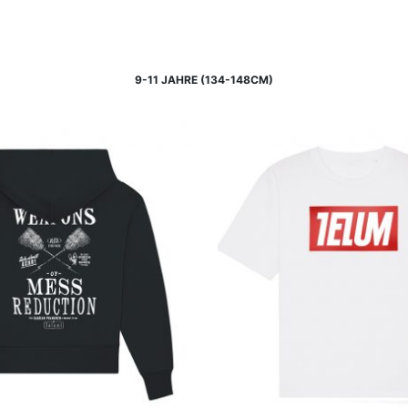
9-11 JAHRE (134-148CM)