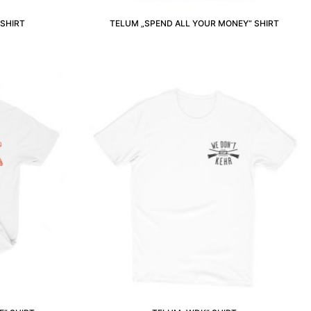
 SHIRT
TELUM „SPEND ALL YOUR MONEY“ SHIRT