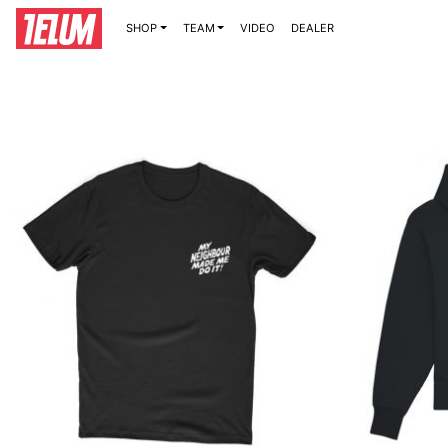
SHOP
TEAM
VIDEO
DEALER