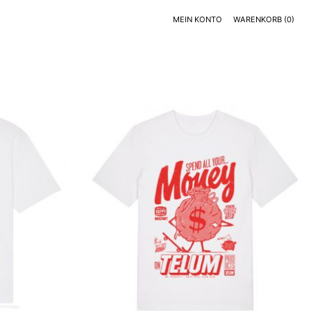
MEIN KONTO
WARENKORB
(0)